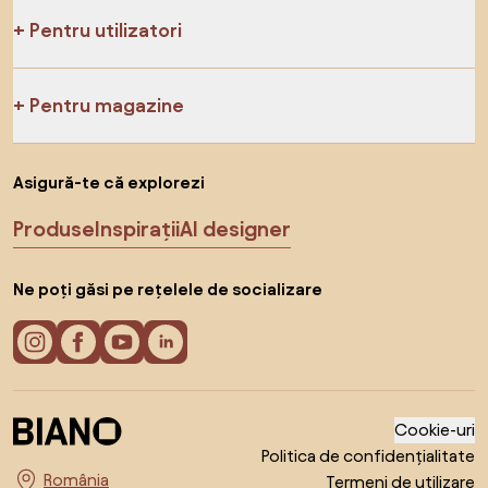
Pentru utilizatori
Pentru magazine
Asigură-te că explorezi
Produse
Inspirații
AI designer
Ne poți găsi pe rețelele de socializare
Cookie-uri
Politica de confidențialitate
Termeni de utilizare