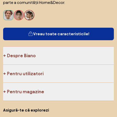
parte a comunității Home&Decor.
Vreau toate caracteristicile!
Despre Biano
Pentru utilizatori
Pentru magazine
Asigură-te că explorezi