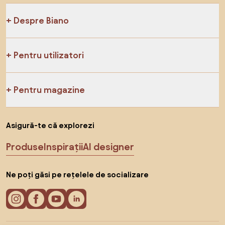
Despre Biano
Pentru utilizatori
Pentru magazine
Asigură-te că explorezi
Produse
Inspirații
AI designer
Ne poți găsi pe rețelele de socializare