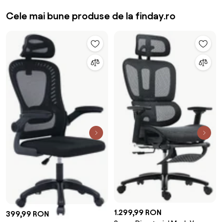
Cele mai bune produse de la finday.ro
1.299,99 RON
399,99 RON