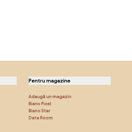
Pentru magazine
Adaugă un magazin
Biano Pixel
Biano Star
Data Room