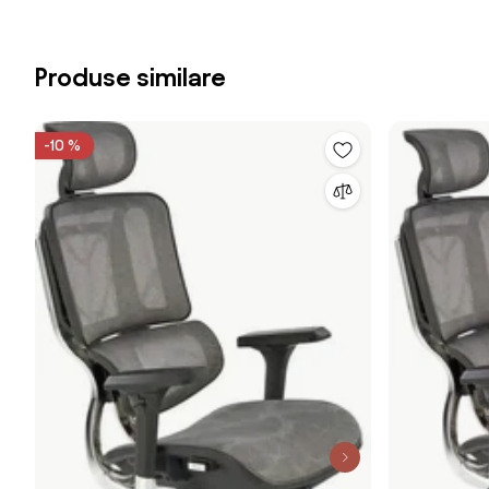
Produse similare
-10 %