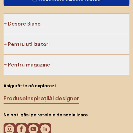
Despre Biano
Pentru utilizatori
Pentru magazine
Asigură-te că explorezi
Produse
Inspirații
AI designer
Ne poți găsi pe rețelele de socializare