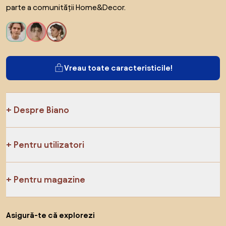
parte a comunității Home&Decor.
Vreau toate caracteristicile!
Despre Biano
Pentru utilizatori
Pentru magazine
Asigură-te că explorezi