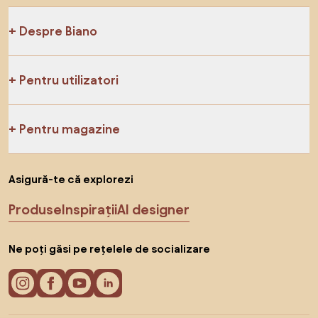
Despre Biano
Pentru utilizatori
Pentru magazine
Asigură-te că explorezi
Produse
Inspirații
AI designer
Ne poți găsi pe rețelele de socializare