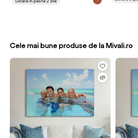
Livrare în peste 2 zile
Cele mai bune produse de la Mivali.ro