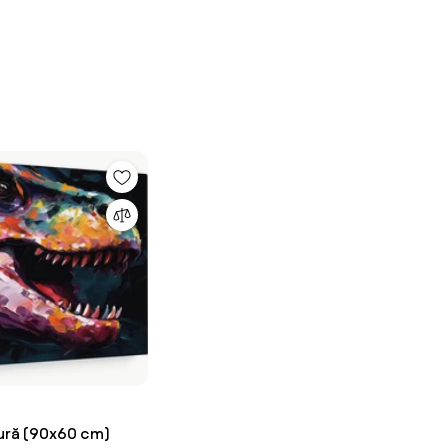
tură (90x60 cm)