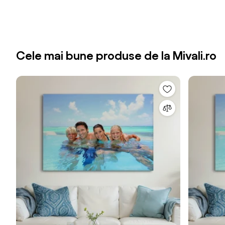
Cele mai bune produse de la Mivali.ro