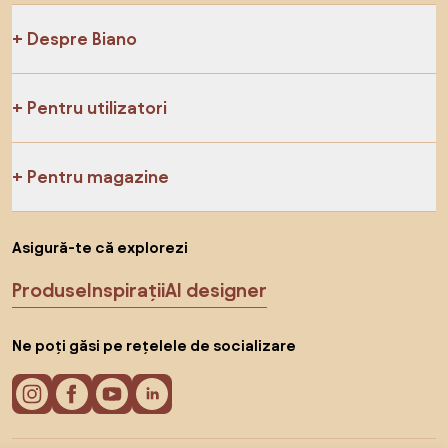
Despre Biano
Pentru utilizatori
Pentru magazine
Asigură-te că explorezi
Produse
Inspirații
AI designer
Ne poți găsi pe rețelele de socializare