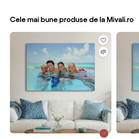
Cele mai bune produse de la Mivali.ro