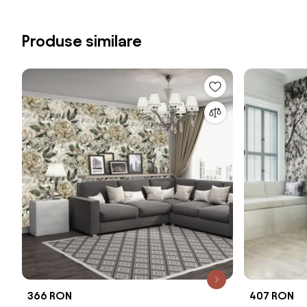
Produse similare
366 RON
407 RON