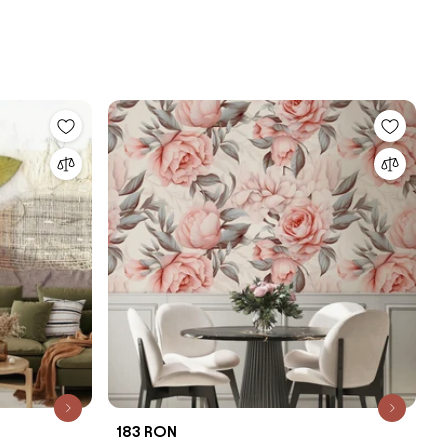
183 RON