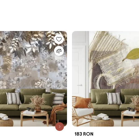
183 RON