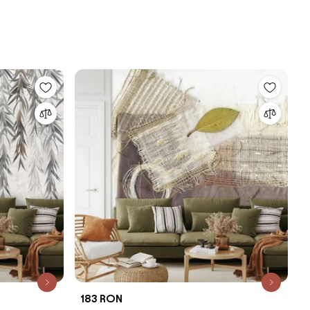
183 RON