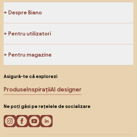
Despre Biano
Pentru utilizatori
Pentru magazine
Asigură-te că explorezi
Produse
Inspirații
AI designer
Ne poți găsi pe rețelele de socializare