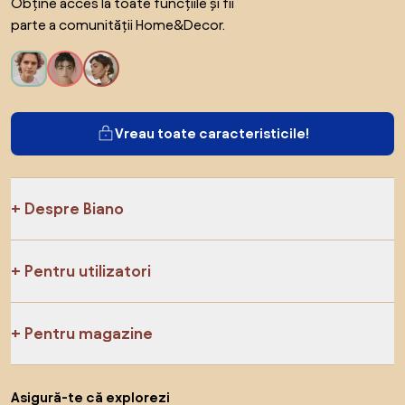
Obține acces la toate funcțiile și fii
parte a comunității Home&Decor.
Vreau toate caracteristicile!
Despre Biano
Pentru utilizatori
Pentru magazine
Asigură-te că explorezi