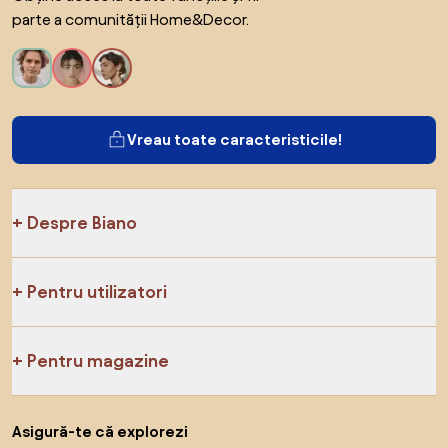
parte a comunității Home&Decor.
Vreau toate caracteristicile!
Despre Biano
Pentru utilizatori
Pentru magazine
Asigură-te că explorezi