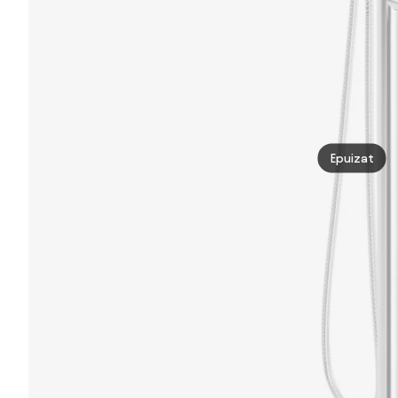
Epuizat