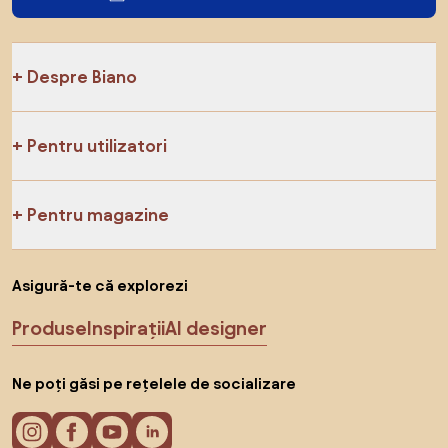
Despre Biano
Pentru utilizatori
Pentru magazine
Asigură-te că explorezi
Produse
Inspirații
AI designer
Ne poți găsi pe rețelele de socializare