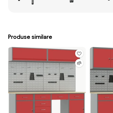
Produse similare