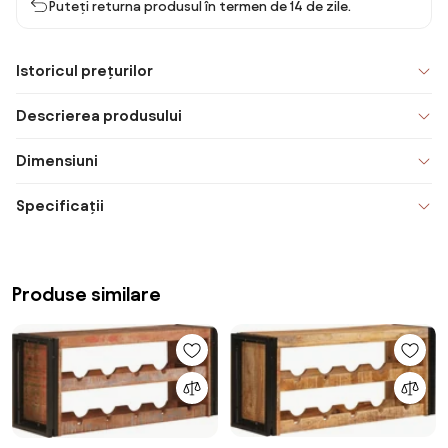
Puteți returna produsul în termen de 14 de zile.
Istoricul prețurilor
Descrierea produsului
Dimensiuni
Specificații
Produse similare