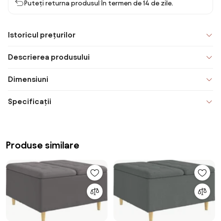
Puteți returna produsul în termen de 14 de zile.
Istoricul prețurilor
Descrierea produsului
Dimensiuni
Specificații
Produse similare