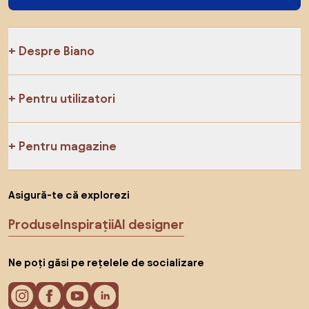
Despre Biano
Pentru utilizatori
Pentru magazine
Asigură-te că explorezi
Produse
Inspirații
AI designer
Ne poți găsi pe rețelele de socializare