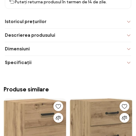
Puteți returna produsul în termen de 14 de zile.
Istoricul prețurilor
Descrierea produsului
Dimensiuni
Specificații
Produse similare