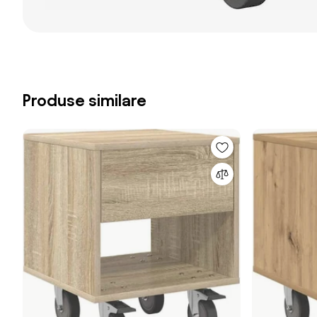
Produse similare