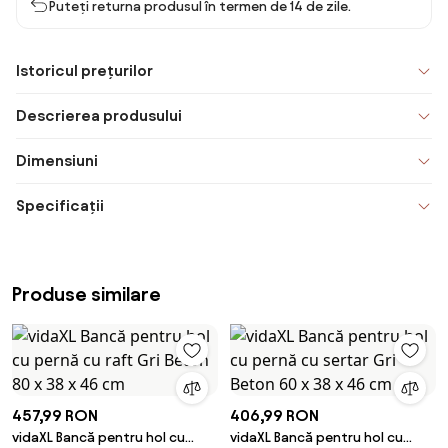
Puteți returna produsul în termen de 14 de zile.
Istoricul prețurilor
Descrierea produsului
Dimensiuni
Specificații
Produse similare
457,99 RON
406,99 RON
vidaXL Bancă pentru hol cu
vidaXL Bancă pentru hol cu