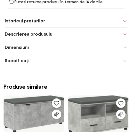
Puteți returna produsul în termen de 14 de zile.
Istoricul prețurilor
Descrierea produsului
Dimensiuni
Specificații
Produse similare