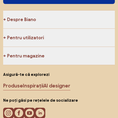
Despre Biano
Pentru utilizatori
Pentru magazine
Asigură-te că explorezi
Produse
Inspirații
AI designer
Ne poți găsi pe rețelele de socializare