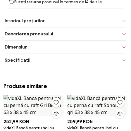
Puteți returna produsul în termen de 14 de zile.
Istoricul prețurilor
Descrierea produsului
Dimensiuni
Specificații
Produse similare
252,99 RON
259,99 RON
vidaXL Bancă pentru hol cu
vidaXL Bancă pentru hol cu