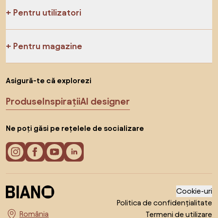
Pentru utilizatori
Pentru magazine
Asigură-te că explorezi
Produse
Inspirații
AI designer
Ne poți găsi pe rețelele de socializare
Cookie-uri
Politica de confidențialitate
Termeni de utilizare