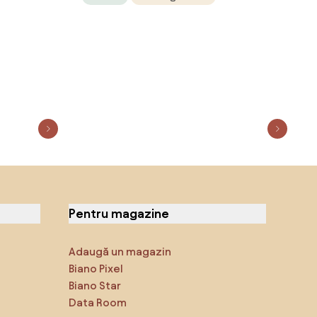
Pentru magazine
Adaugă un magazin
Biano Pixel
Biano Star
Data Room