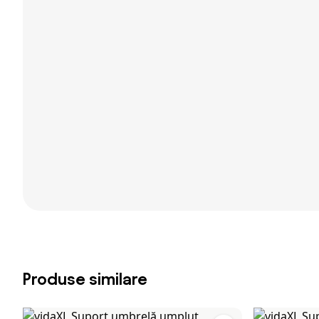
Produse similare