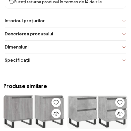
Puteți returna produsul în termen de 14 de zile.
Istoricul prețurilor
Descrierea produsului
Dimensiuni
Specificații
Produse similare