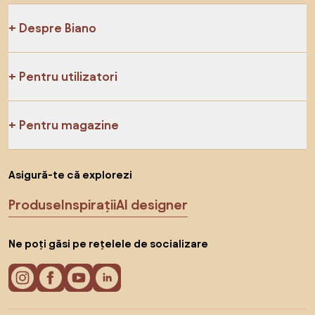
Despre Biano
Pentru utilizatori
Pentru magazine
Asigură-te că explorezi
Produse
Inspirații
AI designer
Ne poți găsi pe rețelele de socializare