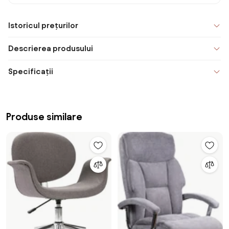
Istoricul prețurilor
Descrierea produsului
Specificații
Produse similare