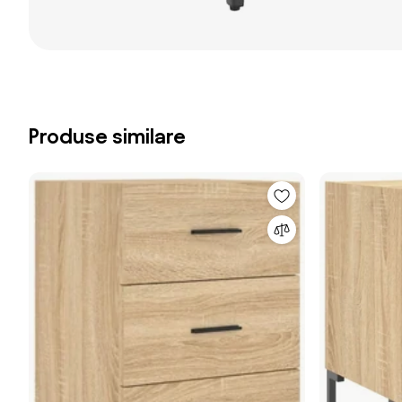
Produse similare