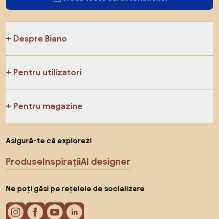
Despre Biano
Pentru utilizatori
Pentru magazine
Asigură-te că explorezi
Produse
Inspirații
AI designer
Ne poți găsi pe rețelele de socializare