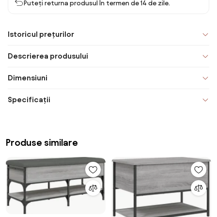
Puteți returna produsul în termen de 14 de zile.
Istoricul prețurilor
Descrierea produsului
Dimensiuni
Specificații
Produse similare