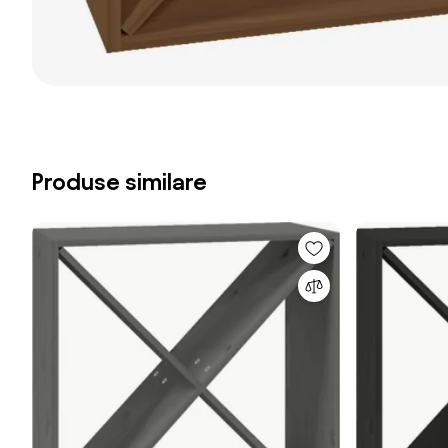
Produse similare