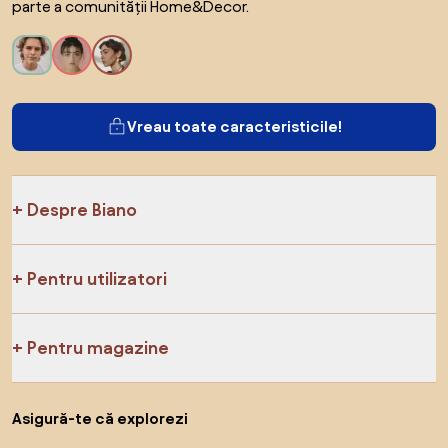
parte a comunității Home&Decor.
Vreau toate caracteristicile!
Despre Biano
Pentru utilizatori
Pentru magazine
Asigură-te că explorezi