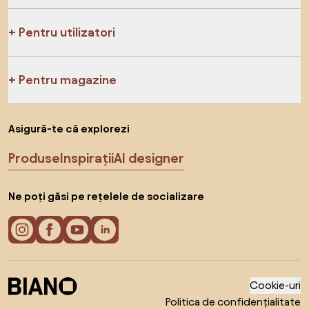
Pentru utilizatori
Pentru magazine
Asigură-te că explorezi
Produse
Inspirații
AI designer
Ne poți găsi pe rețelele de socializare
Cookie-uri
Politica de confidențialitate