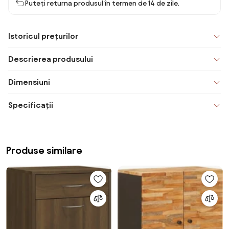
Puteți returna produsul în termen de 14 de zile.
Istoricul prețurilor
Descrierea produsului
Dimensiuni
Specificații
Produse similare