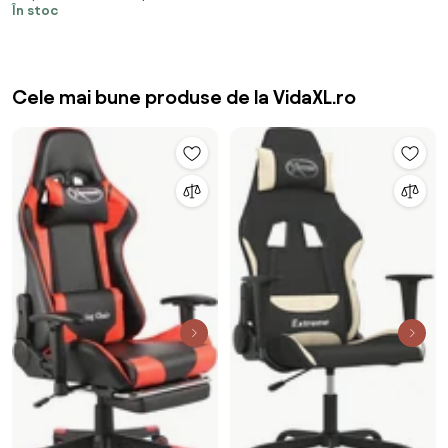
În stoc
Cele mai bune produse de la VidaXL.ro