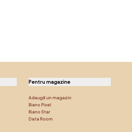
Pentru magazine
Adaugă un magazin
Biano Pixel
Biano Star
Data Room