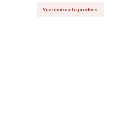
Vezi mai multe produse