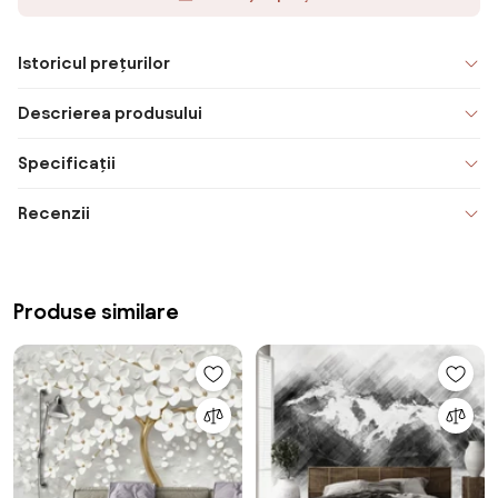
Istoricul prețurilor
Descrierea produsului
Specificații
Recenzii
Produse similare