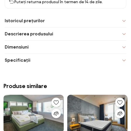
Puteți returna produsul în termen de 14 de zile.
Istoricul prețurilor
Descrierea produsului
Dimensiuni
Specificații
Produse similare