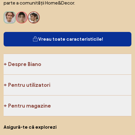
parte a comunității Home&Decor.
Vreau toate caracteristicile!
Despre Biano
Pentru utilizatori
Pentru magazine
Asigură-te că explorezi