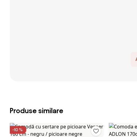
Produse similare
-10 %