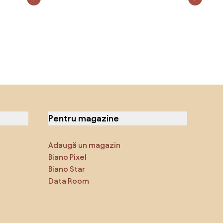
Pentru magazine
Adaugă un magazin
Biano Pixel
Biano Star
Data Room