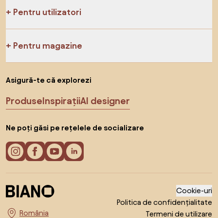
Pentru utilizatori
Pentru magazine
Asigură-te că explorezi
Produse
Inspirații
AI designer
Ne poți găsi pe rețelele de socializare
Cookie-uri
Politica de confidențialitate
Termeni de utilizare