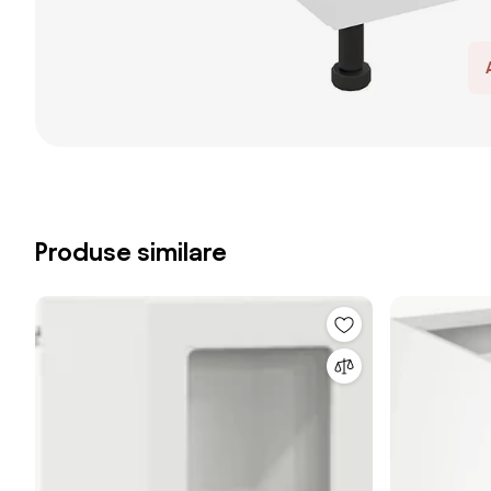
Produse similare