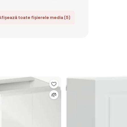
Afișează toate fișierele media (5)