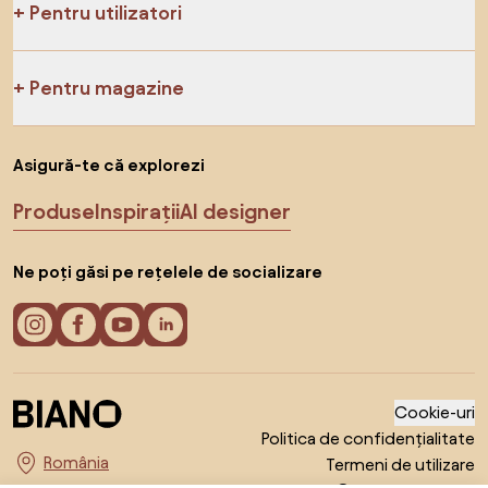
Pentru utilizatori
Pentru magazine
Asigură-te că explorezi
Produse
Inspirații
AI designer
Ne poți găsi pe rețelele de socializare
Cookie-uri
Politica de confidențialitate
Termeni de utilizare
Alege țara